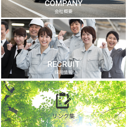
COMPANY
会社概要
RECRUIT
採用情報
リンク集