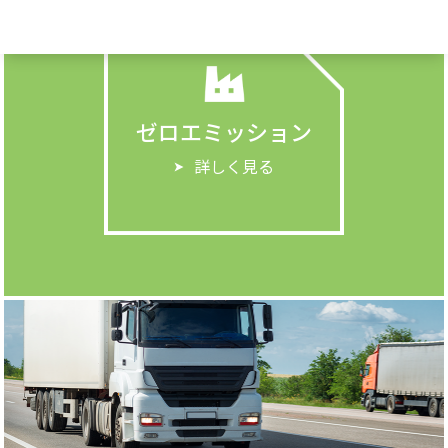
ゼロエミッション
詳しく見る